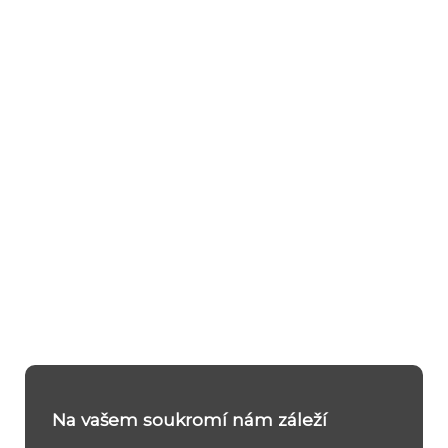
Na vašem soukromí nám záleží