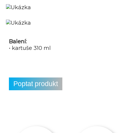
Balení:
• kartuše 310 ml
Poptat produkt